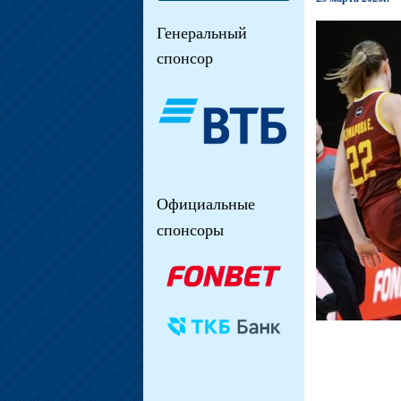
Генеральный
спонсор
Официальные
спонсоры