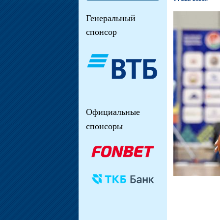
Генеральный
спонсор
Официальные
спонсоры