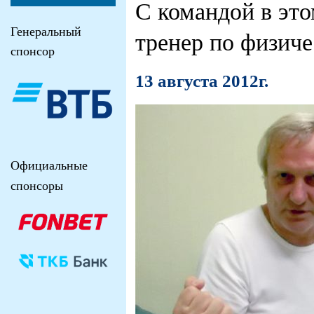
С командой в это
Генеральный
тренер по физиче
спонсор
13 августа 2012г.
Официальные
спонсоры