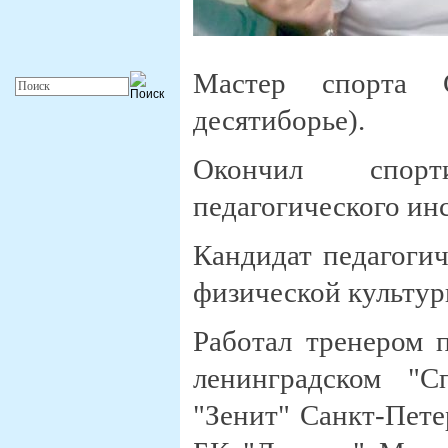
Мастер спорта 
десятиборье).
Окончил спорт
педагогического инс
Кандидат педагогич
физической культуры
Работал тренером 
ленинградском "С
"Зенит" Санкт-Пете