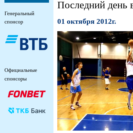
Последний день 
Генеральный
01 октября 2012г.
спонсор
Официальные
спонсоры