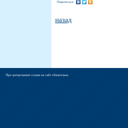
Поделиться
назад
При цитировании ссылка на сайт обязательна