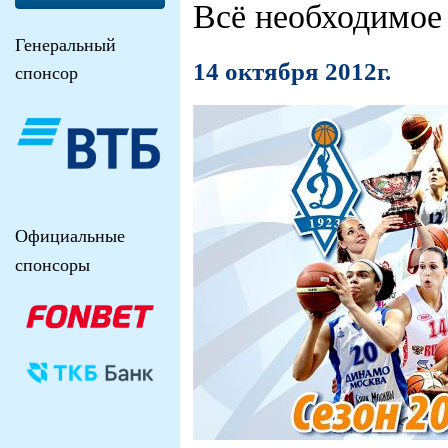
Всё необходимое 
Генеральный
14 октября 2012г.
спонсор
Официальные
спонсоры