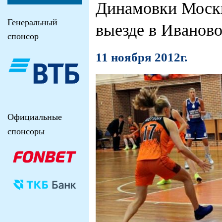
Динамовки Москв
Генеральный
выезде в Иванов
спонсор
11 ноября 2012г.
Официальные
спонсоры