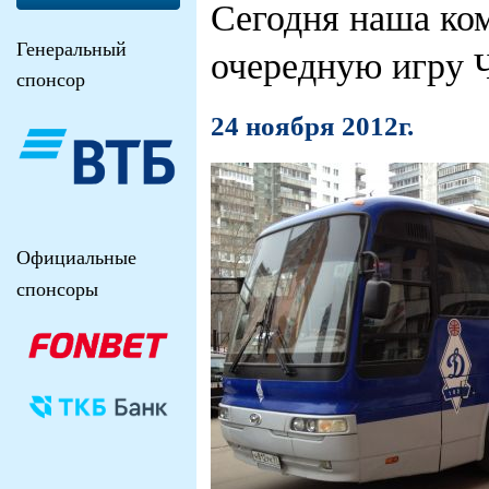
Сегодня наша ком
Генеральный
очередную игру 
спонсор
24 ноября 2012г.
Официальные
спонсоры