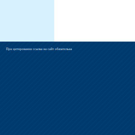
При цитировании ссылка на сайт обязательна