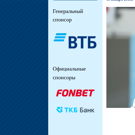
Генеральный
спонсор
Официальные
спонсоры