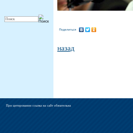
Поделиться
назад
При цитировании ссылка на сайт обязательна