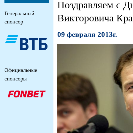
Поздравляем с Д
Генеральный
Викторовича Кра
спонсор
09 февраля 2013г.
Официальные
спонсоры