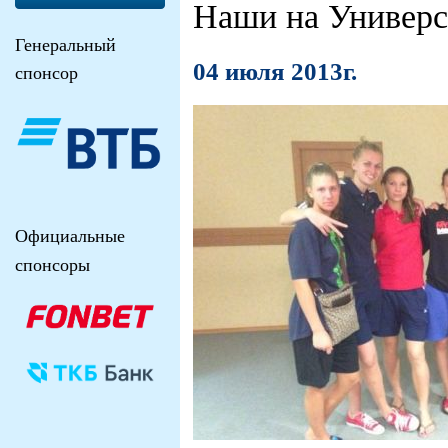
Наши на Универс
Генеральный
04 июля 2013г.
спонсор
Официальные
спонсоры