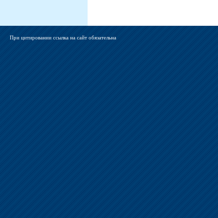
При цитировании ссылка на сайт обязательна