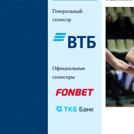
Генеральный
спонсор
Официальные
спонсоры