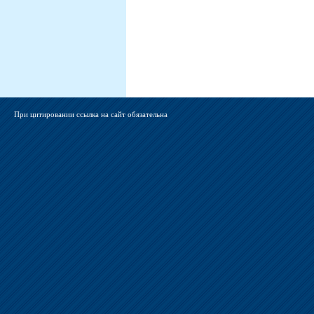
При цитировании ссылка на сайт обязательна