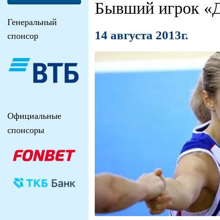
Бывший игрок «
Генеральный
14 августа 2013г.
спонсор
Официальные
спонсоры