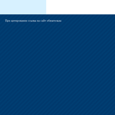
При цитировании ссылка на сайт обязательна