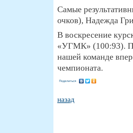
Самые результативн
очков), Надежда Гри
В воскресение кур
«УГМК» (100:93). 
нашей команде впер
чемпионата.
Поделиться
назад