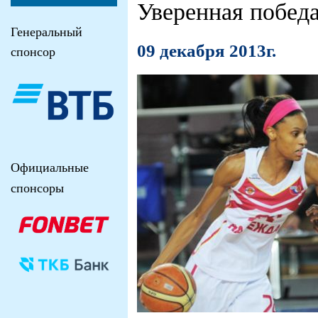
Уверенная победа
Генеральный
09 декабря 2013г.
спонсор
Официальные
спонсоры