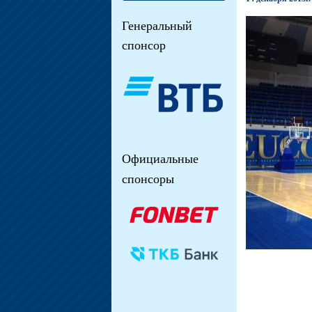
Генеральный
спонсор
Официальные
спонсоры