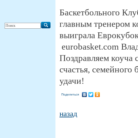
Баскетбольного Клуб
главным тренером к
выиграла Еврокубок
eurobasket.com Вла
Поздравляем коуча 
счастья, семейного 
удачи!
Поделиться
назад