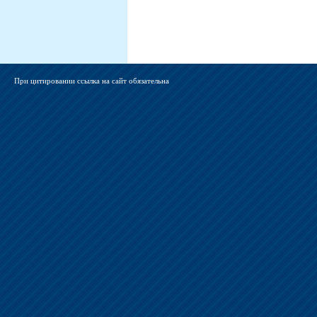
При цитировании ссылка на сайт обязательна