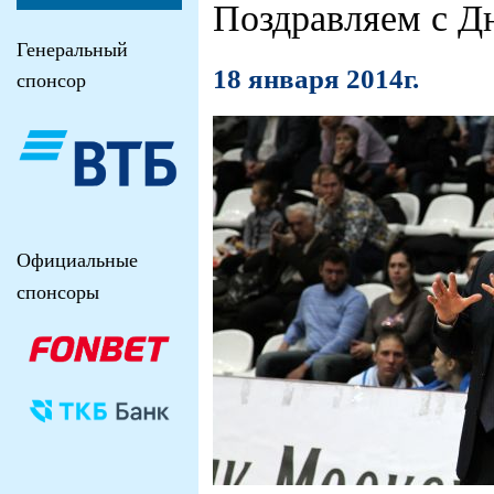
Поздравляем с Д
Генеральный
18 января 2014г.
спонсор
Официальные
спонсоры