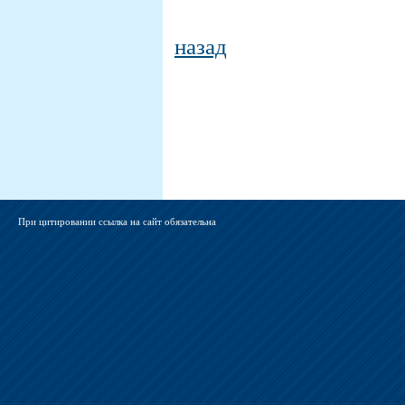
назад
При цитировании ссылка на сайт обязательна