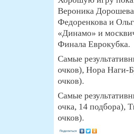
Вероника Дорошева,
Федоренкова и Ольг
«Динамо» и москвич
Финала Еврокубка.
Самые результативн
очков), Нора Наги-Б
очков).
Самые результативн
очка, 14 подбора), 
очков).
Поделиться