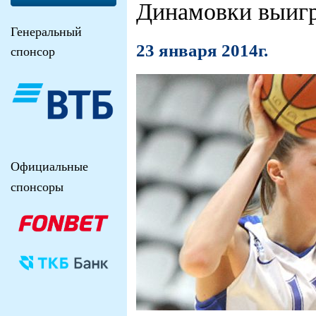
Динамовки выигра
Генеральный
23 января 2014г.
спонсор
Официальные
спонсоры