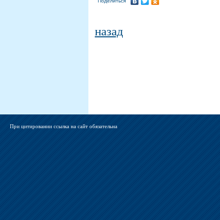
Поделиться
назад
При цитировании ссылка на сайт обязательна