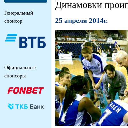
Динамовки проиг
Генеральный
25 апреля 2014г.
спонсор
Официальные
спонсоры