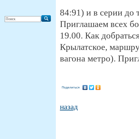
84:91) и в серии до 
Приглашаем всех бо
19.00. Как добраться
Крылатское, маршру
вагона метро). При
Поделиться
назад