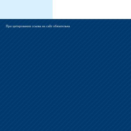
При цитировании ссылка на сайт обязательна