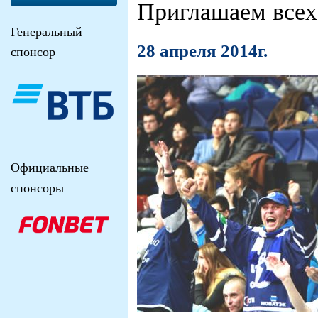
Приглашаем всех
Генеральный
28 апреля 2014г.
спонсор
Официальные
спонсоры