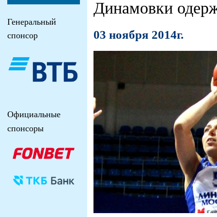
Динамовки одерж
Генеральный
03 ноября 2014г.
спонсор
Официальные
спонсоры