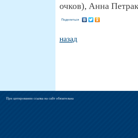
очков), Анна Петрак
Поделиться
назад
При цитировании ссылка на сайт обязательна