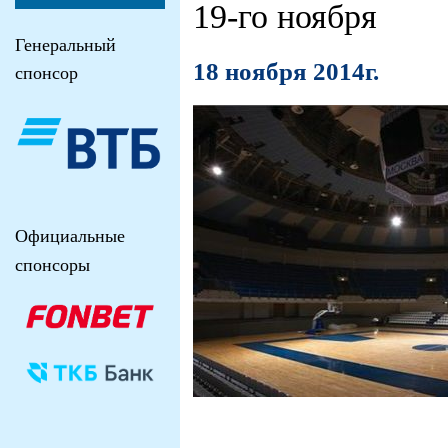
19-го ноября
Генеральный
18 ноября 2014г.
спонсор
Официальные
спонсоры