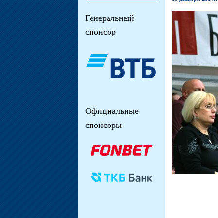
Генеральный
спонсор
Официальные
спонсоры