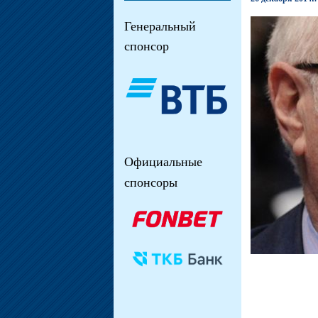
Генеральный
спонсор
Официальные
спонсоры