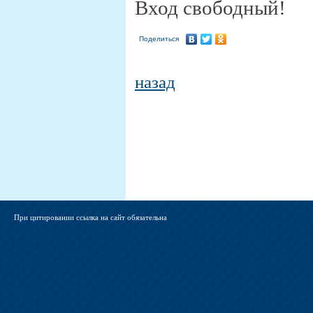
Вход свободный!
Поделиться
назад
При цитировании ссылка на сайт обязательна