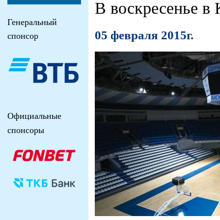
В воскресенье в
Генеральный
05 февраля 2015г.
спонсор
Официальные
спонсоры