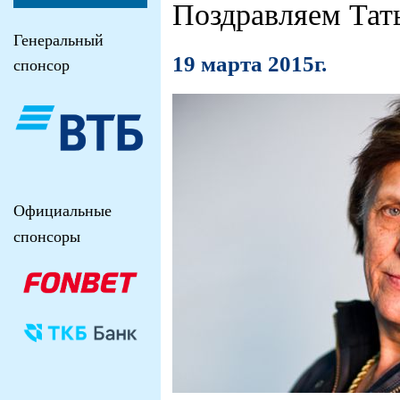
Поздравляем Тат
Генеральный
19 марта 2015г.
спонсор
Официальные
спонсоры