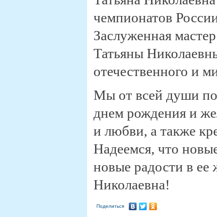
чемпионатов России 
Заслуженная мастер
Татьяны Николаевны
отечественного и ми
Мы от всей души по
днем рождения и же
и любви, а также кр
Надеемся, что новы
новые радости в ее 
Николаевна!
Поделиться