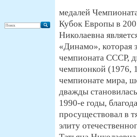
медалей Чемпионата
Кубок Европы в 2007
Николаевна являетс
«Динамо», которая 
чемпионата СССР, 
чемпионкой (1976, 1
чемпионате мира, ш
дважды становилась
1990-е годы, благод
просуществовал в тя
элиту отечественног
Татьяна Николаевна