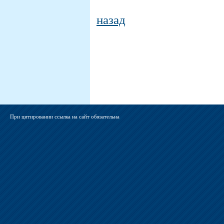
назад
При цитировании ссылка на сайт обязательна