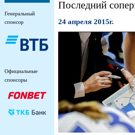
Последний сопер
Генеральный
24 апреля 2015г.
спонсор
Официальные
спонсоры