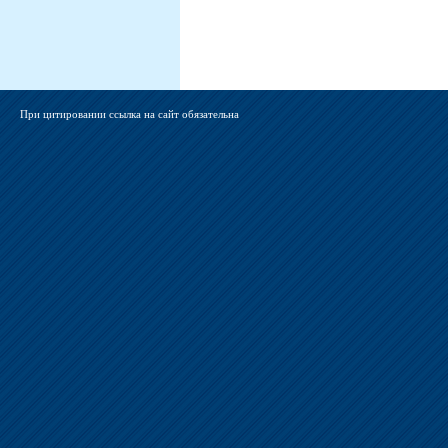
При цитировании ссылка на сайт обязательна