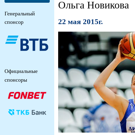
Ольга Новикова
Генеральный
22 мая 2015г.
спонсор
Официальные
спонсоры