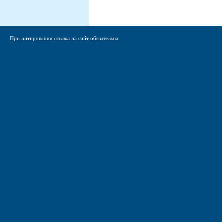
При цитировании ссылка на сайт обязательна