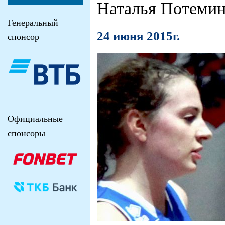
Наталья Потемин
Генеральный
24 июня 2015г.
спонсор
Официальные
спонсоры