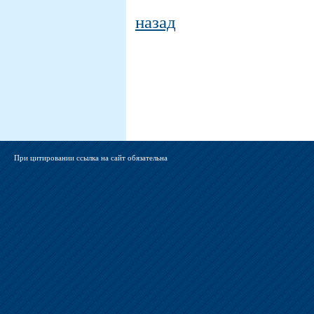
назад
При цитировании ссылка на сайт обязательна