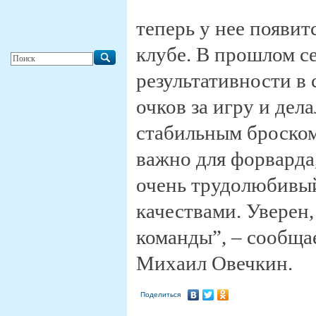
теперь у нее появит
клубе. В прошлом се
результативности в 
очков за игру и дел
стабильным броском
важно для форварда,
очень трудолюбивы
качествами. Уверен
команды”, – сообща
Михаил Овечкин.
Поделиться