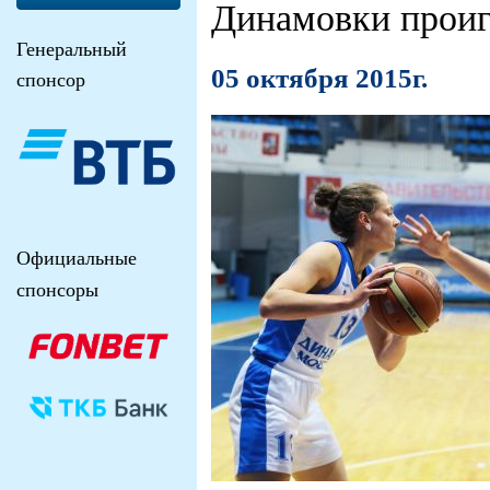
Динамовки проиг
Генеральный
05 октября 2015г.
спонсор
Официальные
спонсоры