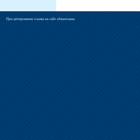
При цитировании ссылка на сайт обязательна