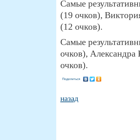
Самые результативн
(19 очков), Виктор
(12 очков).
Самые результативн
очков), Александра 
очков).
Поделиться
назад