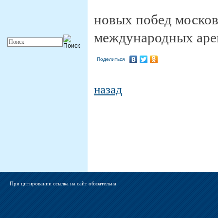
новых побед москов
международных аре
Поделиться
назад
При цитировании ссылка на сайт обязательна