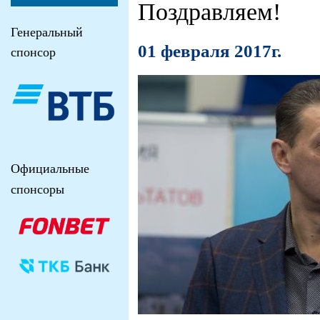
Поздравляем!
Генеральный
01 февраля 2017г.
спонсор
Официальные
спонсоры