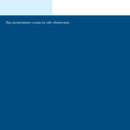
При цитировании ссылка на сайт обязательна