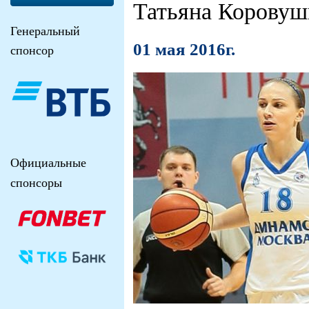
Татьяна Коровуш
Генеральный
01 мая 2016г.
спонсор
Официальные
спонсоры