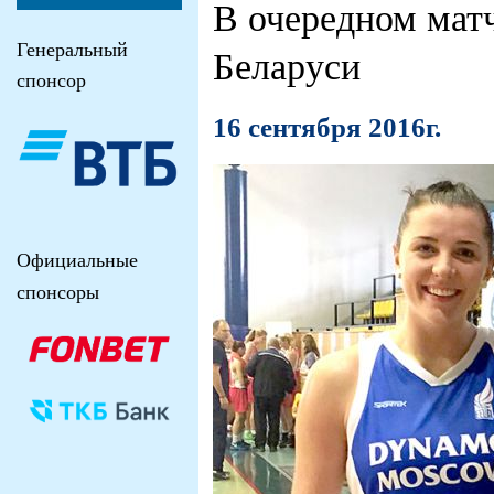
В очередном матч
Генеральный
Беларуси
спонсор
16 сентября 2016г.
Официальные
спонсоры