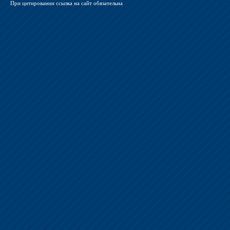
При цитировании ссылка на сайт обязательна