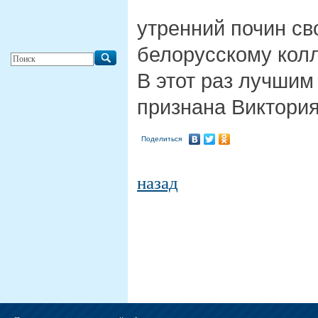
утренний почин св
белорусскому колл
В этот раз лучши
признана Виктория
Поделиться
назад