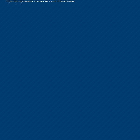
При цитировании ссылка на сайт обязательна