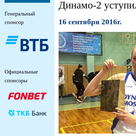
Динамо-2 уступи
Генеральный
16 сентября 2016г.
спонсор
Официальные
спонсоры