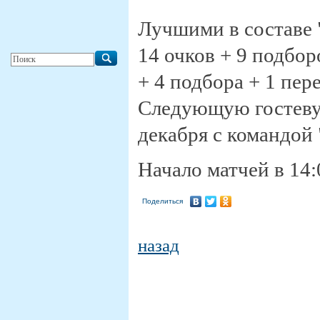
Лучшими в составе 
14 очков + 9 подбор
+ 4 подбора + 1 пере
Следующую гостеву
декабря с командой 
Начало матчей в 14:
Поделиться
назад