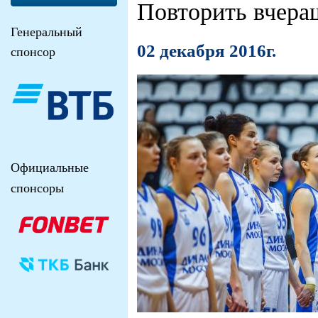
Повторить вчера
Генеральный
02 декабря 2016г.
спонсор
Официальные
спонсоры