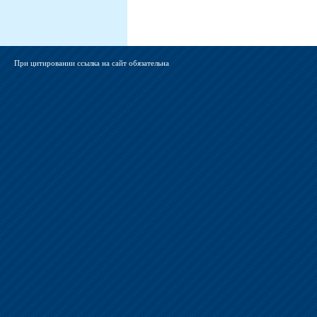
При цитировании ссылка на сайт обязательна