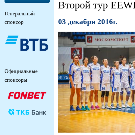
Второй тур EEWB
Генеральный
03 декабря 2016г.
спонсор
Официальные
спонсоры