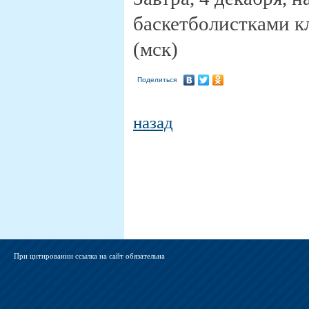
баскетболистками кл
(мск)
Поделиться
назад
При цитировании ссылка на сайт обязательна