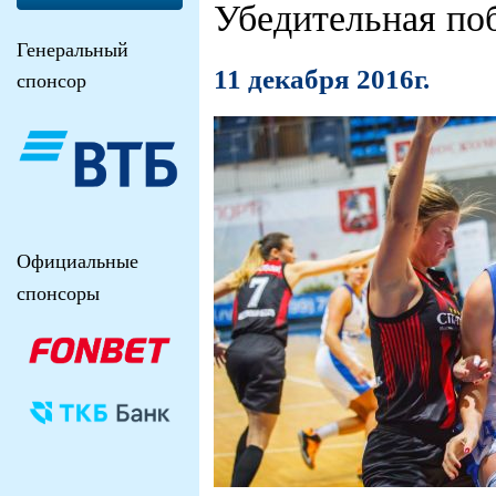
Убедительная по
Генеральный
11 декабря 2016г.
спонсор
Официальные
спонсоры