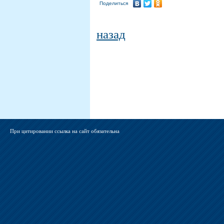
Поделиться
назад
При цитировании ссылка на сайт обязательна