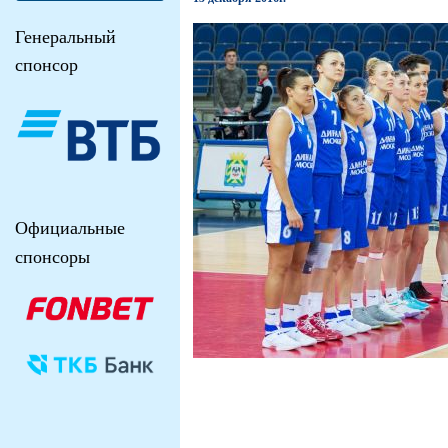
Генеральный
спонсор
Официальные
спонсоры