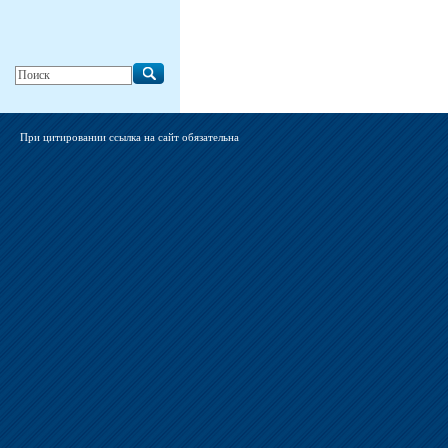
При цитировании ссылка на сайт обязательна