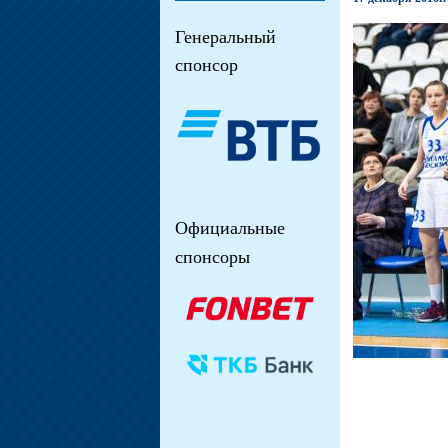
Генеральный
спонсор
Официальные
спонсоры