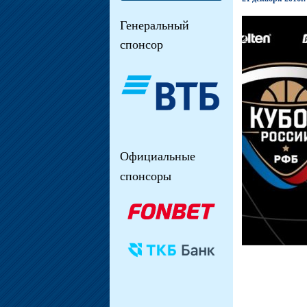
Генеральный
спонсор
Официальные
спонсоры