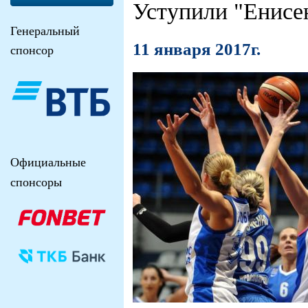
Уступили "Енисе
Генеральный
11 января 2017г.
спонсор
Официальные
спонсоры