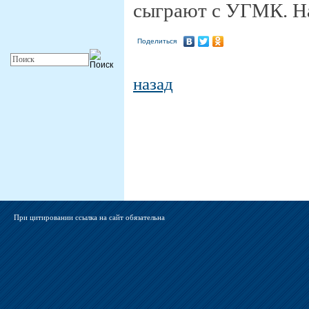
сыграют с УГМК. На
Поделиться
назад
При цитировании ссылка на сайт обязательна