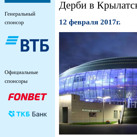
Дерби в Крылатс
Генеральный
12 февраля 2017г.
спонсор
Официальные
спонсоры