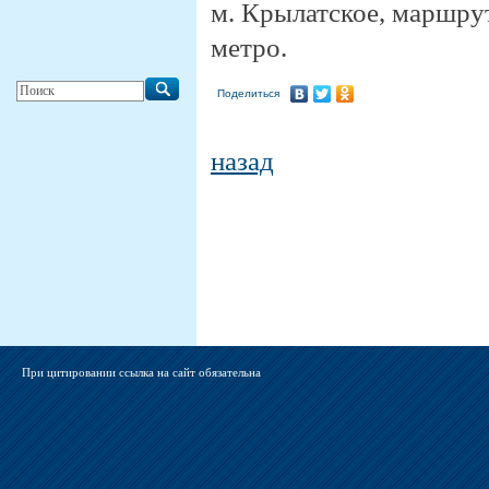
м. Крылатское, маршру
метро.
Поделиться
назад
При цитировании ссылка на сайт обязательна