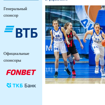
Генеральный
спонсор
Официальные
спонсоры