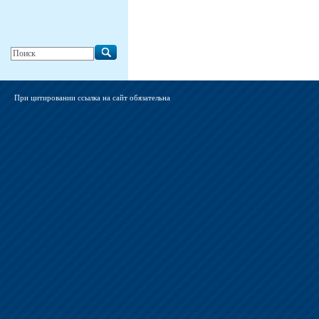
При цитировании ссылка на сайт обязательна