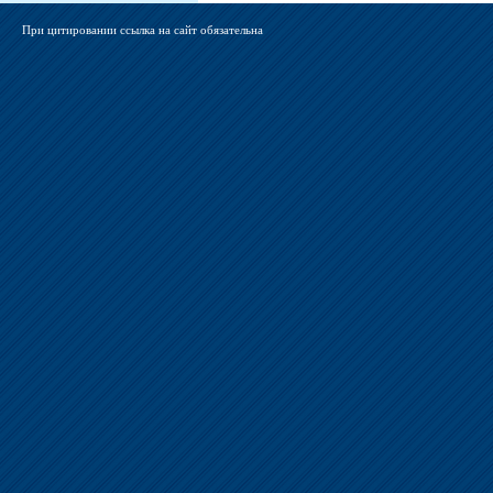
При цитировании ссылка на сайт обязательна