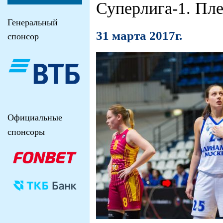
Суперлига-1. Пл
Генеральный
31 марта 2017г.
спонсор
Официальные
спонсоры