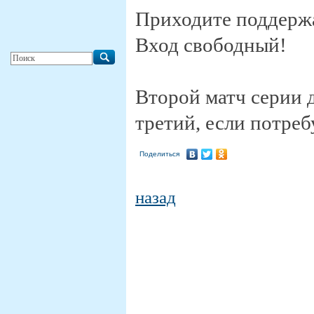
Приходите поддерж
Вход свободный!
Второй матч серии д
третий, если потреб
Поделиться
назад