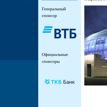
Генеральный
спонсор
Официальные
спонсоры