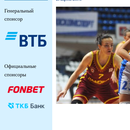
Генеральный
спонсор
Официальные
спонсоры