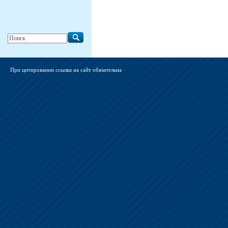
При цитировании ссылка на сайт обязательна