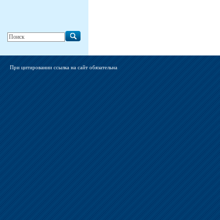
При цитировании ссылка на сайт обязательна