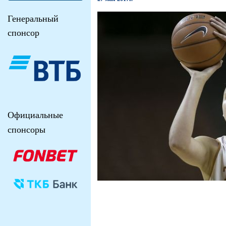
Генеральный
спонсор
Официальные
спонсоры