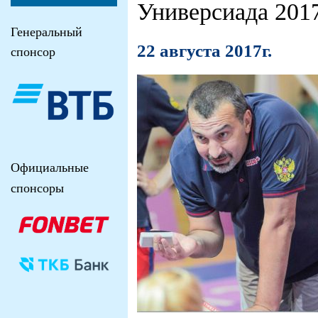
Универсиада 201
Генеральный
22 августа 2017г.
спонсор
Официальные
спонсоры