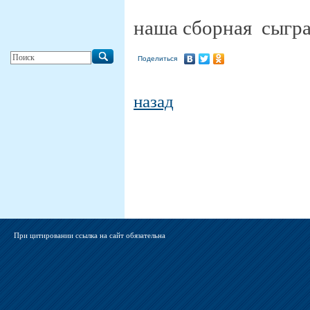
наша сборная сыгра
Поделиться
назад
При цитировании ссылка на сайт обязательна