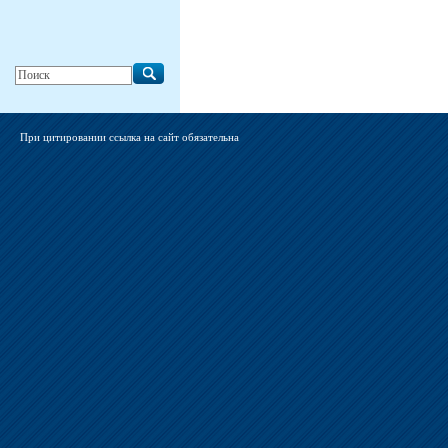
При цитировании ссылка на сайт обязательна