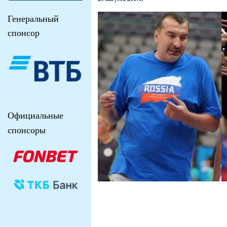
Генеральный
спонсор
Официальные
спонсоры