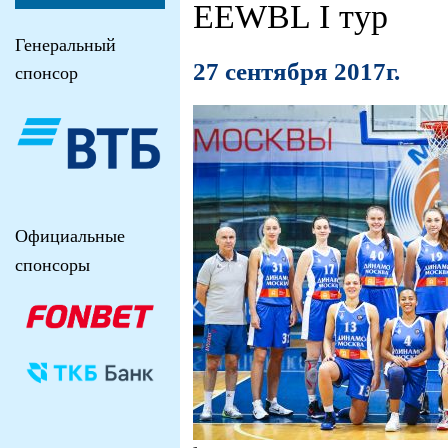
EEWBL I тур
Генеральный
27 сентября 2017г.
спонсор
Официальные
спонсоры