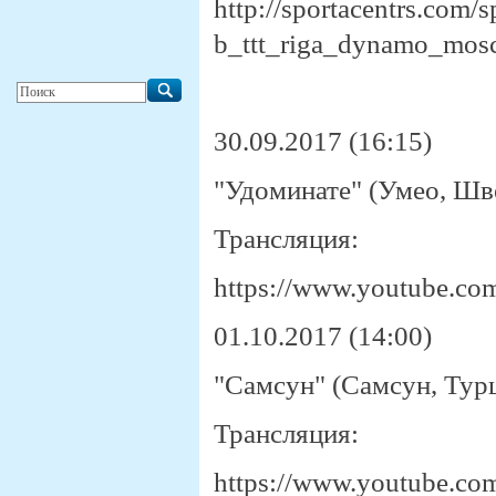
http://sportacentrs.com/
b_ttt_riga_dynamo_mos
30.09.2017 (16:15)
"Удоминате" (Умео, Шве
Трансляция:
https://www.youtube.
01.10.2017 (14:00)
"Самсун" (Самсун, Турц
Трансляция:
https://www.youtube.c