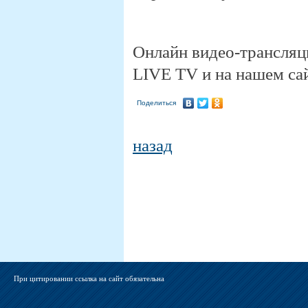
Онлайн видео-трансляц
LIVE TV и на нашем са
Поделиться
назад
При цитировании ссылка на сайт обязательна