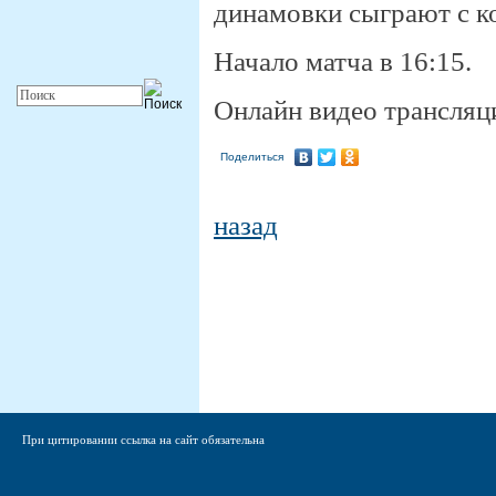
динамовки сыграют с к
Начало матча в 16:15.
Онлайн видео трансляц
Поделиться
назад
При цитировании ссылка на сайт обязательна