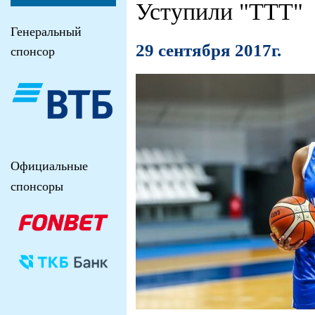
Уступили "ТТТ"
Генеральный
29 сентября 2017г.
спонсор
Официальные
спонсоры