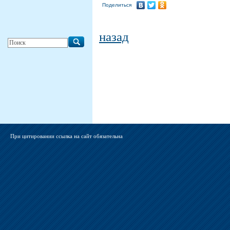
Поделиться
назад
При цитировании ссылка на сайт обязательна